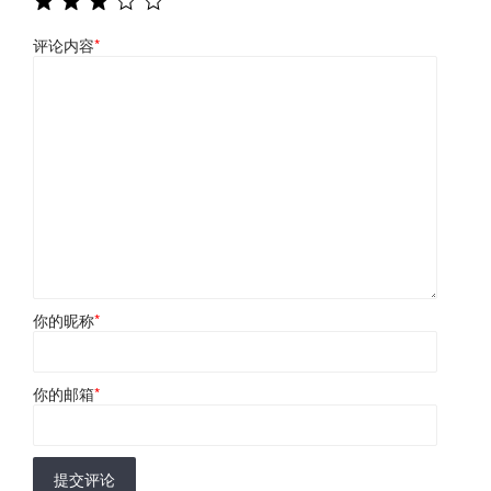
评论内容
*
你的昵称
*
你的邮箱
*
提交评论