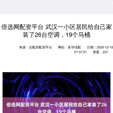
倍选网配资平台 武汉一小区居民给自己家
装了26台空调，19个马桶
来源：证配所配资平台
网站：富华优配
日期：2025-12-15
07:37:51
查看：237