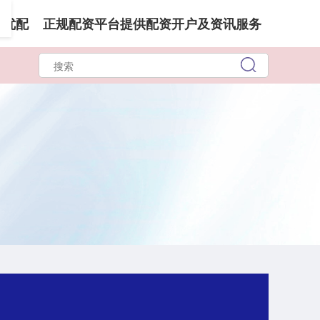
华优配
正规配资平台提供配资开户及资讯服务