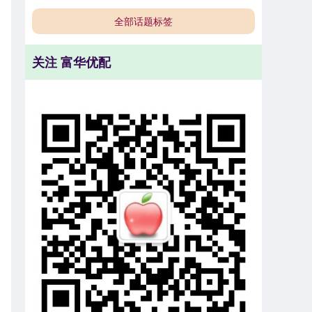
全部话题标签
关注 富华优配